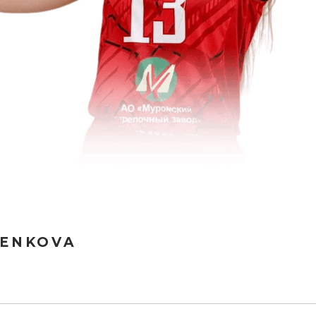
TENKOVA