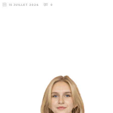
15 JUILLET 2024
0