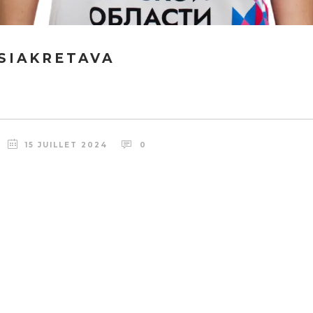
 SIAKRETAVA
15 JUILLET 2024
0