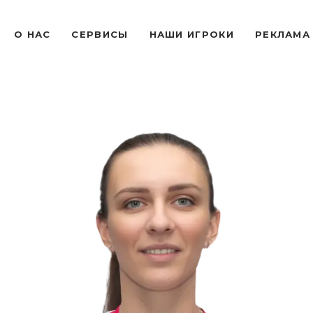
O НАС
СЕРВИСЫ
НАШИ ИГРОКИ
РЕКЛАМА