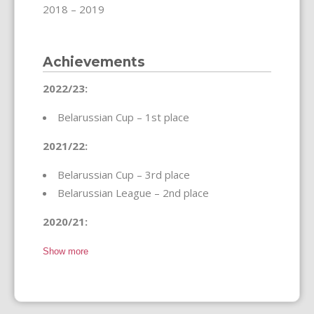
2018 – 2019
Achievements
2022/23:
Belarussian Cup – 1st place
2021/22:
Belarussian Cup – 3rd place
Belarussian League – 2nd place
2020/21:
Show more