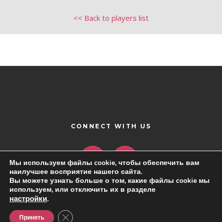
<< Back to players list
CONNECT WITH US
Мы используем файлы cookie, чтобы обеспечить вам
наилучшее восприятие нашего сайта.
Вы можете узнать больше о том, какие файлы cookie мы
используем, или отключить их в разделе
настройки
.
Close GDPR Cookie Banner
Принять