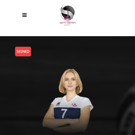
SIGNED