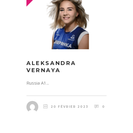
ALEKSANDRA
VERNAYA
Russia A1...
20 FÉVRIER 2023
0