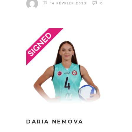
14 FÉVRIER 2023
0
DARIA NEMOVA