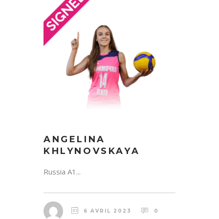
ANGELINA
KHLYNOVSKAYA
Russia A1...
6 AVRIL 2023
0