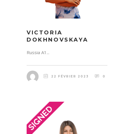
VICTORIA
DOKHNOVSKAYA
Russia A1...
22 FÉVRIER 2023
0