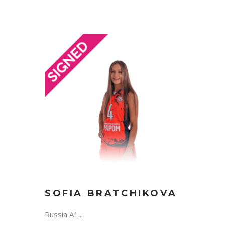
SOFIA BRATCHIKOVA
Russia A1...