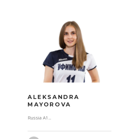
ALEKSANDRA
MAYOROVA
Russia A1...