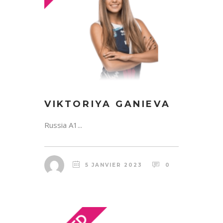
VIKTORIYA GANIEVA
Russia A1...
5 JANVIER 2023
0