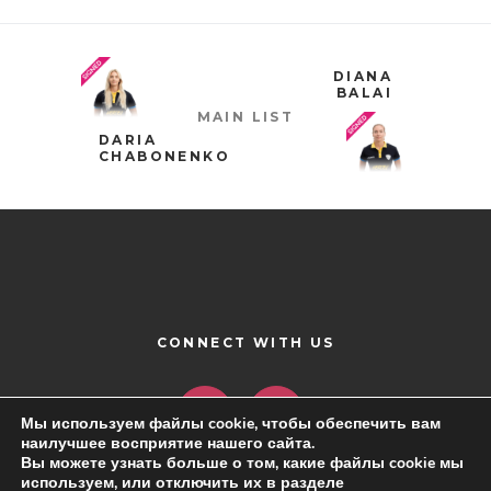
DIANA
BALAI
MAIN LIST
DARIA
CHABONENKO
CONNECT WITH US
Мы используем файлы cookie, чтобы обеспечить вам
наилучшее восприятие нашего сайта.
Вы можете узнать больше о том, какие файлы cookie мы
используем, или отключить их в разделе