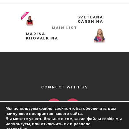
SVETLANA
GARSHINA
MAIN LIST
MARINA
KHOVALKINA
CONNECT WITH US
Мы используем файлы cookie, чтобы обеспечить вам
наилучшее восприятие нашего сайта.
Вы можете узнать больше о том, какие файлы cookie мы
используем, или отключить их в разделе