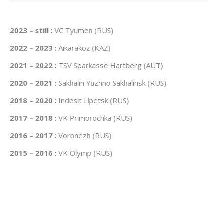
2023 – still :
VC Tyumen (RUS)
2022 – 2023 :
Aikarakoz (KAZ)
2021 – 2022 :
TSV Sparkasse Hartberg (AUT)
2020 – 2021 :
Sakhalin Yuzhno Sakhalinsk (RUS)
2018 – 2020 :
Indesit Lipetsk (RUS)
2017 – 2018 :
VK Primorochka (RUS)
2016 – 2017 :
Voronezh (RUS)
2015 – 2016 :
VK Olymp (RUS)