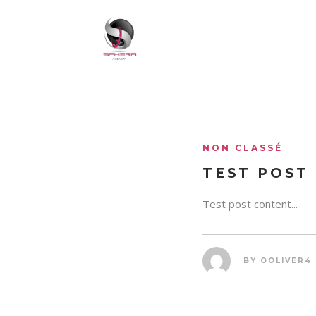
NON CLASSÉ
TEST POST
Test post content...
BY
OOLIVER4