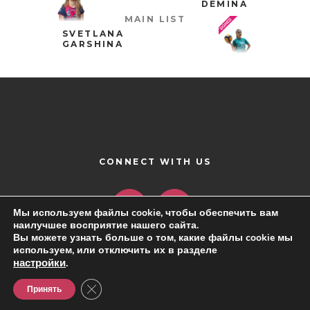
DEMINA
MAIN LIST
SVETLANA
GARSHINA
CONNECT WITH US
Мы используем файлы cookie, чтобы обеспечить вам
наилучшее восприятие нашего сайта.
Вы можете узнать больше о том, какие файлы cookie мы
используем, или отключить их в разделе
настройки
.
Close GDPR Cookie Banner
Принять