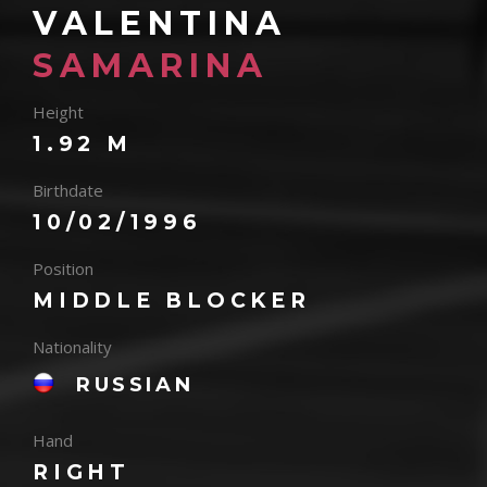
VALENTINA
SAMARINA
Height
1.92 M
Birthdate
10/02/1996
Position
MIDDLE BLOCKER
Nationality
RUSSIAN
Hand
RIGHT