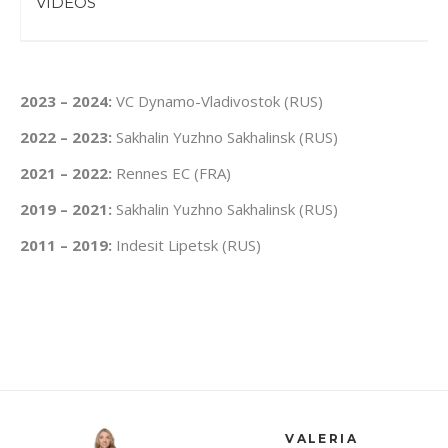
VIDEOS
2023 – 2024:
VC Dynamo-Vladivostok (RUS)
2022 – 2023:
Sakhalin Yuzhno Sakhalinsk (RUS)
2021 – 2022:
Rennes EC (FRA)
2019 – 2021:
Sakhalin Yuzhno Sakhalinsk (RUS)
2011 – 2019:
Indesit Lipetsk (RUS)
VALERIA