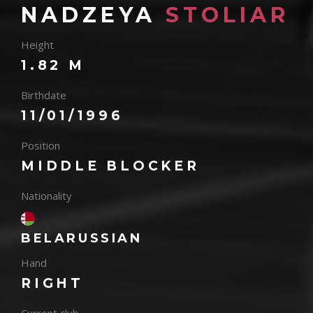
NADZEYA
STOLIAR
Height
1.82 M
Birthdate
11/01/1996
Position
MIDDLE BLOCKER
Nationality
BELARUSSIAN
Hand
RIGHT