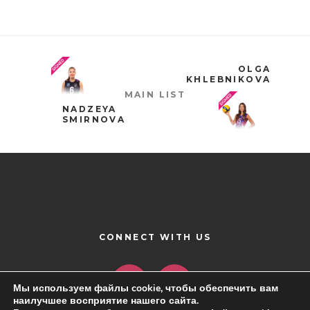
OLGA
KHLEBNIKOVA
MAIN LIST
NADZEYA
SMIRNOVA
CONNECT WITH US
Мы используем файлы cookie, чтобы обеспечить вам
наилучшее восприятие нашего сайта.