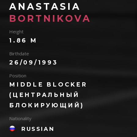
ANASTASIA
BORTNIKOVA
Height
1.86 M
Birthdate
26/09/1993
Position
MIDDLE BLOCKER
(ЦЕНТРАЛЬНЫЙ
БЛОКИРУЮЩИЙ)
Nationality
RUSSIAN