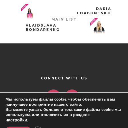
DARIA
CHABONENKO
MAIN LIST
VLAIDSLAVA
BONDARENKO
CONNECT WITH US
Мы используем файлы cookie, чтобы обеспечить вам
наилучшее восприятие нашего сайта.
Вы можете узнать больше о том, какие файлы cookie мы
используем, или отключить их в разделе
настройки
.