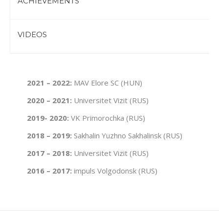
ACHIEVEMENTS
VIDEOS
2021 – 2022:
MAV Elore SC (HUN)
2020 – 2021:
Universitet Vizit (RUS)
2019- 2020:
VK Primorochka (RUS)
2018 – 2019:
Sakhalin Yuzhno Sakhalinsk (RUS)
2017 – 2018:
Universitet Vizit (RUS)
2016 – 2017:
impuls Volgodonsk (RUS)