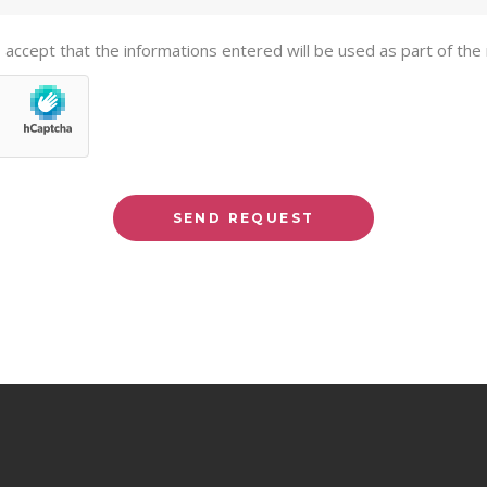
I accept that the informations entered will be used as part of the