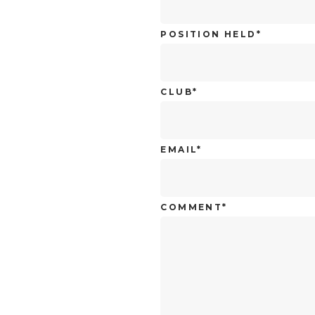
POSITION HELD*
CLUB*
EMAIL*
COMMENT*