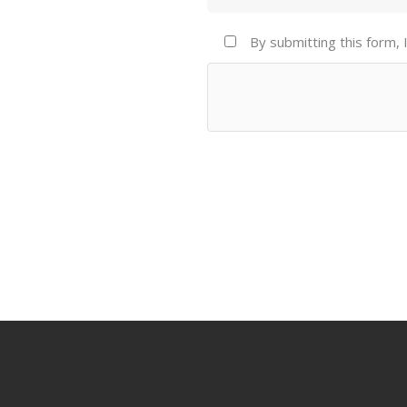
By submitting this form, 