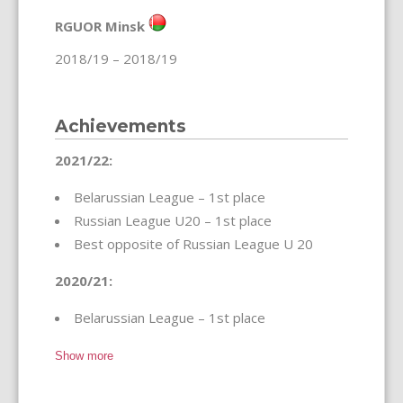
RGUOR Minsk
2018/19 – 2018/19
Achievements
2021/22:
Belarussian League – 1st place
Russian League U20 – 1st place
Best opposite of Russian League U 20
2020/21:
Belarussian League – 1st place
Show more