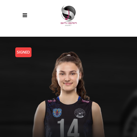
SIGNED