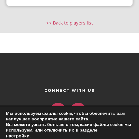
<< Back to players list
CONNECT WITH US
Мы используем файлы cookie, чтобы обеспечить вам
наилучшее восприятие нашего сайта.
Вы можете узнать больше о том, какие файлы cookie мы
используем, или отключить их в разделе
настройки
.