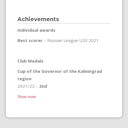
Achievements
Individual awards
Best scorer
– Russian League U20 2021
Club Medals
Cup of the Governor of the Kaliningrad
region
2021/22 –
2nd
Show more