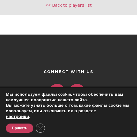
<< Back to players list
CONNECT WITH US
Мы используем файлы cookie, чтобы обеспечить вам
наилучшее восприятие нашего сайта.
Вы можете узнать больше о том, какие файлы cookie мы
используем, или отключить их в разделе
настройки
.
Close GDPR Cookie Banner
Принять