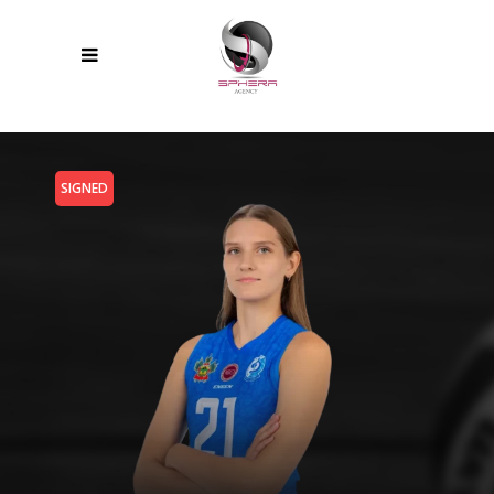
SIGNED