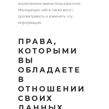
исключением имени пользователя).
Менеджеры сайта также могут
просматривать и изменять эту
информацию.
ПРАВА,
КОТОРЫМИ
ВЫ
ОБЛАДАЕТЕ
В
ОТНОШЕНИИ
СВОИХ
ДАННЫХ