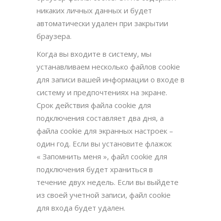
никаких личных данных и будет
автоматически удален при закрытии
браузера.
Когда вы входите в систему, мы
устанавливаем несколько файлов cookie
для записи вашей информации о входе в
систему и предпочтениях на экране.
Срок действия файла cookie для
подключения составляет два дня, а
файла cookie для экранных настроек –
один год. Если вы установите флажок
« Запомнить меня », файл cookie для
подключения будет храниться в
течение двух недель. Если вы выйдете
из своей учетной записи, файл cookie
для входа будет удален.