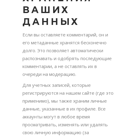
ВАШИХ
ДАННЫХ
Если вы оставляете комментарий, он и
его метаданные хранятся бесконечно
долго. Это позволяет автоматически
распознавать и одобрять последующие
комментарии, а не оставлять их в
очереди на модерацию.
Для учетных записей, которые
регистрируются на нашем сайте (где это
применимо), мы также храним личные
данные, указанные в их профиле. Все
аккаунты могут в любое время
просматривать, изменять или удалять
свою личную информацию (за