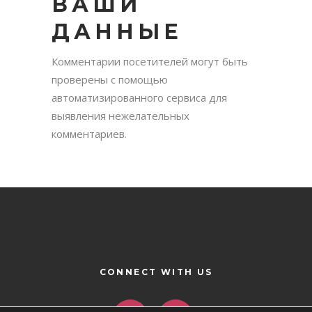
ВАШИ
ДАННЫЕ
Комментарии посетителей могут быть
проверены с помощью
автоматизированного сервиса для
выявления нежелательных
комментариев.
CONNECT WITH US