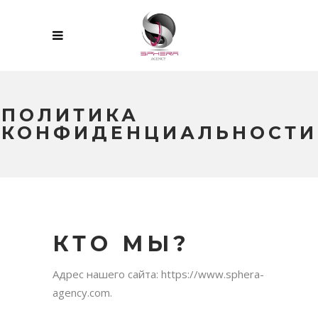
ПОЛИТИКА
КОНФИДЕНЦИАЛЬНОСТИ
КТО МЫ?
Адрес нашего сайта: https://www.sphera-
agency.com.