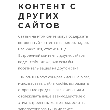
КОНТЕНТ С
ДРУГИХ
САЙТОВ
Статьи на этом сайте могут содержать
встроенный контент (например, видео,
изображения, статьи и т. д.).
Встроенный контент с других сайтов
ведет себя так же, как если бы
посетитель зашел на другой сайт.
Эти сайты могут собирать данные о вас,
использовать файлы cookie, встраивать
сторонние средства отслеживания и
отслеживать ваше взаимодействие с
этим встроенным контентом, если вы
зарегистрированы на их сайте.