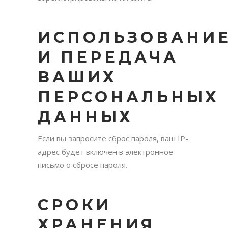
ИСПОЛЬЗОВАНИ
И ПЕРЕДАЧА
ВАШИХ
ПЕРСОНАЛЬНЫХ
ДАННЫХ
Если вы запросите сброс пароля, ваш IP-
адрес будет включен в электронное
письмо о сбросе пароля.
СРОКИ
ХРАНЕНИЯ