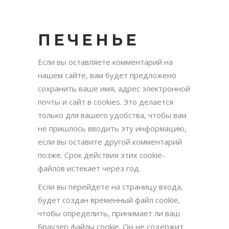
ПЕЧЕНЬЕ
Если вы оставляете комментарий на
нашем сайте, вам будет предложено
сохранить ваше имя, адрес электронной
почты и сайт в cookies. Это делается
только для вашего удобства, чтобы вам
не пришлось вводить эту информацию,
если вы оставите другой комментарий
позже. Срок действия этих cookie-
файлов истекает через год.
Если вы перейдете на страницу входа,
будет создан временный файл cookie,
чтобы определить, принимает ли ваш
браузер файлы cookie. Он не содержит