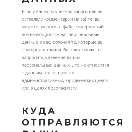
Если у вас есть учетная запись или вы
оставляли комментарии на сайте, вы
можете запросить файл, содержащий
все имеющиеся у нас персональные
данные о вас, включая те, которые вы
нам предоставили. Вы также можете
запросить удаление ваших
персональных данных. Это не относится
к данным, хранящимся в
административных, юридических целях
или в целях безопасности.
КУДА
ОТПРАВЛЯЮТСЯ