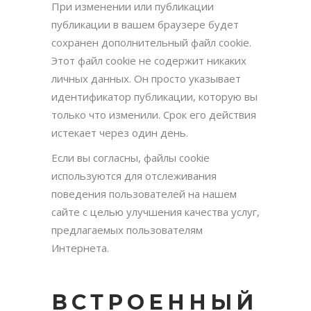
При изменении или публикации
публикации в вашем браузере будет
сохранен дополнительный файл cookie.
Этот файл cookie не содержит никаких
личных данных. Он просто указывает
идентификатор публикации, которую вы
только что изменили. Срок его действия
истекает через один день.
Если вы согласны, файлы cookie
используются для отслеживания
поведения пользователей на нашем
сайте с целью улучшения качества услуг,
предлагаемых пользователям
Интернета.
ВСТРОЕННЫЙ